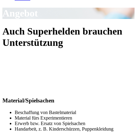
Angebot
Auch Superhelden brauchen
Unterstützung
Material/Spielsachen
Beschaffung von Bastelmaterial
Material fürs Experimentieren
Erwerb bzw. Ersatz von Spielsachen
Handarbeit, z. B. Kinderschürzen, Puppenkleidung