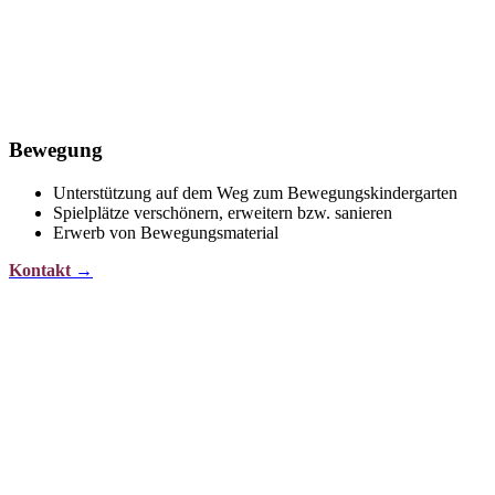
Bewegung
Unterstützung auf dem Weg zum Bewegungskindergarten
Spielplätze verschönern, erweitern bzw. sanieren
Erwerb von Bewegungsmaterial
Kontakt
→