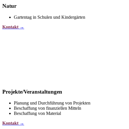
Natur
Gartentag in Schulen und Kindergärten
Kontakt
→
Projekte/Veranstaltungen
Planung und Durchführung von Projekten
Beschaffung von finanziellen Mitteln
Beschaffung von Material
Kontakt
→