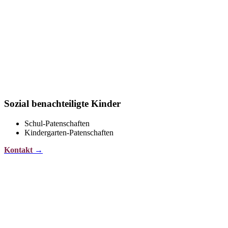
Sozial benachteiligte Kinder
Schul-Patenschaften
Kindergarten-Patenschaften
Kontakt
→