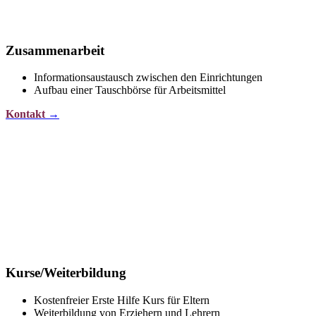
Zusammenarbeit
Informationsaustausch zwischen den Einrichtungen
Aufbau einer Tauschbörse für Arbeitsmittel
Kontakt
→
Kurse/Weiterbildung
Kostenfreier Erste Hilfe Kurs für Eltern
Weiterbildung von Erziehern und Lehrern