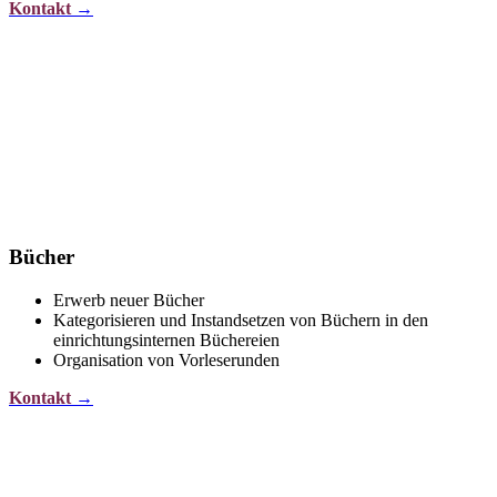
Kontakt
→
Bücher
Erwerb neuer Bücher
Kategorisieren und Instandsetzen von Büchern in den
einrichtungsinternen Büchereien
Organisation von Vorleserunden
Kontakt
→